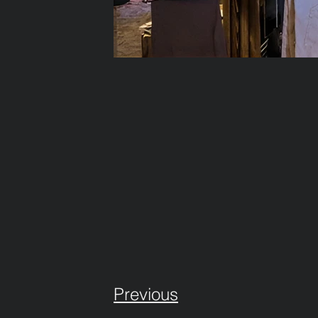
Previous