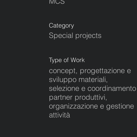
MCS
Category
Special projects
Type of Work
concept, progettazione e
sviluppo materiali,
selezione e coordinamento
partner produttivi,
organizzazione e gestione
attività