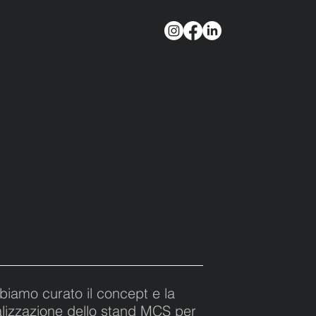
biamo curato il concept e la
alizzazione dello stand MCS per