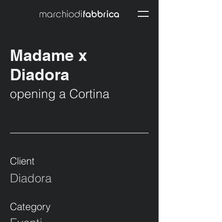
Madame x
Diadora
opening a Cortina
Client
Diadora
Category